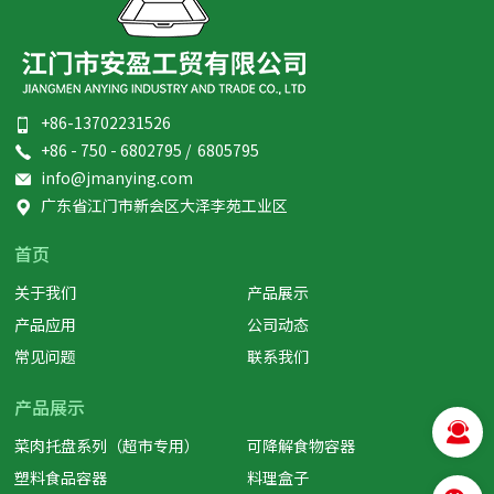
+86-13702231526
+86 - 750 - 6802795 / 6805795
info@jmanying.com
广东省江门市新会区大泽李苑工业区
首页
关于我们
产品展示
产品应用
公司动态
常见问题
联系我们
产品展示
菜肉托盘系列（超市专用）
可降解食物容器
塑料食品容器
料理盒子