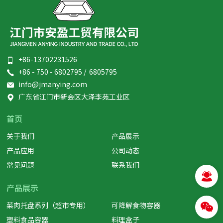
+86-13702231526
+86 - 750 - 6802795 / 6805795
info@jmanying.com
广东省江门市新会区大泽李苑工业区
首页
关于我们
产品展示
产品应用
公司动态
常见问题
联系我们
产品展示
菜肉托盘系列（超市专用）
可降解食物容器
塑料食品容器
料理盒子