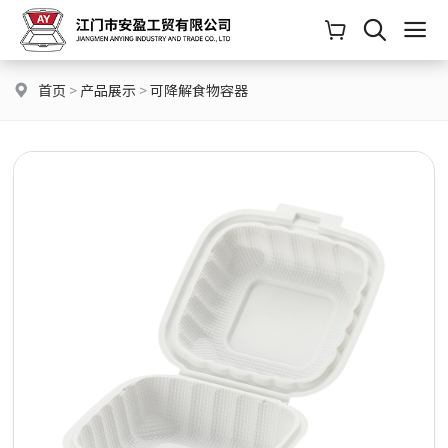
首页
>
产品展示
>
可降解食物容器