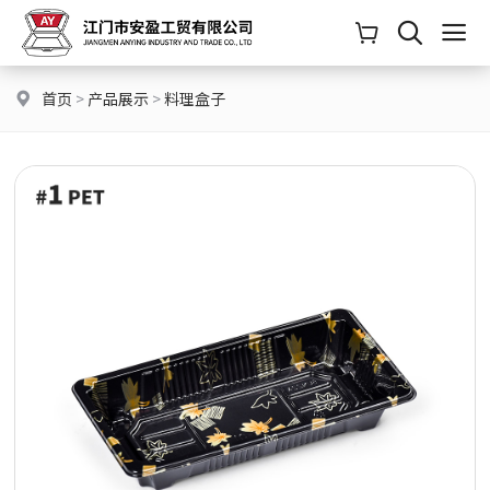
首页
>
产品展示
>
料理盒子