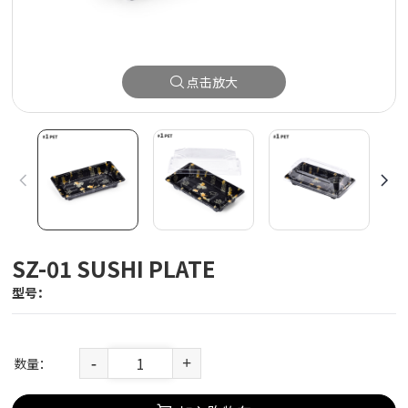
点击放大
SZ-01 SUSHI PLATE
型号：
数量：
-
+