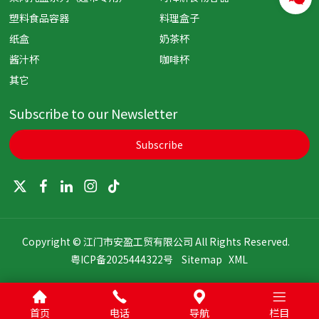
塑料食品容器
料理盒子
纸盒
奶茶杯
酱汁杯
咖啡杯
其它
Subscribe to our Newsletter
Subscribe
Copyright © 江门市安盈工贸有限公司 All Rights Reserved.
粤ICP备2025444322号
Sitemap
XML
首页
电话
导航
栏目