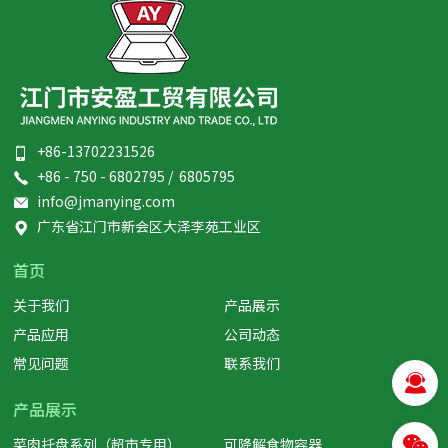
+86-13702231526
+86 - 750 - 6802795 / 6805795
info@jmanying.com
广东省江门市新会区大泽李苑工业区
首页
关于我们
产品展示
产品应用
公司动态
常见问题
联系我们
产品展示
菜肉托盘系列（超市专用）
可降解食物容器